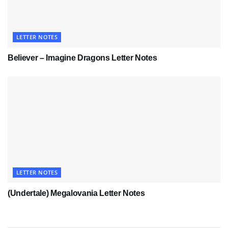
LETTER NOTES
Believer – Imagine Dragons Letter Notes
LETTER NOTES
(Undertale) Megalovania Letter Notes