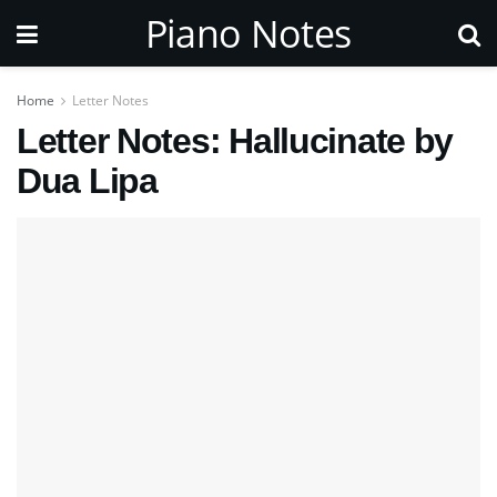
Piano Notes
Home
Letter Notes
Letter Notes: Hallucinate by
Dua Lipa