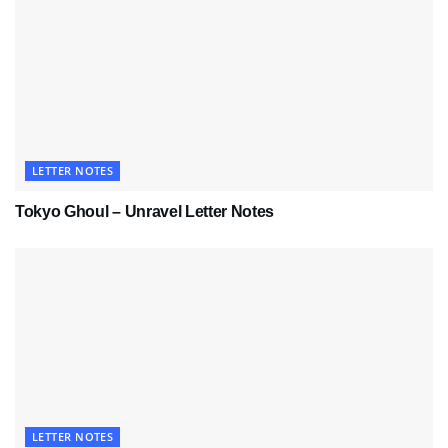
LETTER NOTES
Tokyo Ghoul – Unravel Letter Notes
LETTER NOTES