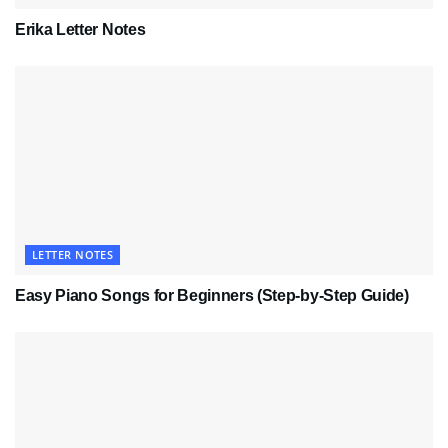
Erika Letter Notes
LETTER NOTES
Easy Piano Songs for Beginners (Step-by-Step Guide)