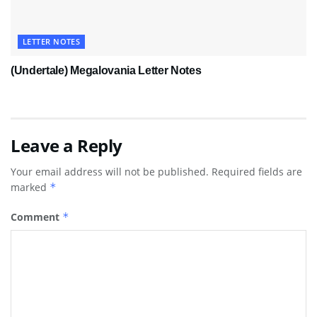
LETTER NOTES
(Undertale) Megalovania Letter Notes
Leave a Reply
Your email address will not be published.
Required fields are
marked
*
Comment
*