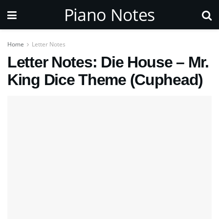
Piano Notes
Home
Letter Notes
Letter Notes: Die House – Mr.
King Dice Theme (Cuphead)