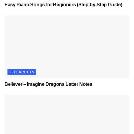
Easy Piano Songs for Beginners (Step-by-Step Guide)
LETTER NOTES
Believer – Imagine Dragons Letter Notes