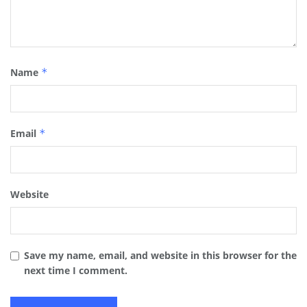
Name
*
Email
*
Website
Save my name, email, and website in this browser for the
next time I comment.