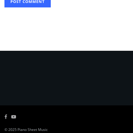
© 2025
Piano Sheet Music