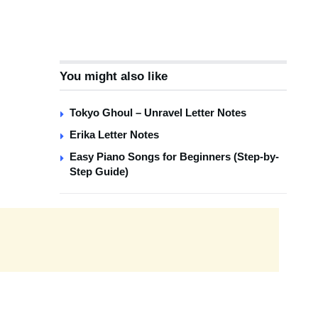
You might also like
Tokyo Ghoul – Unravel Letter Notes
Erika Letter Notes
Easy Piano Songs for Beginners (Step-by-
Step Guide)