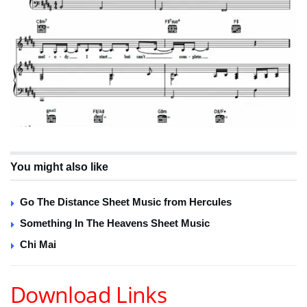
You might also like
Go The Distance Sheet Music from Hercules
Something In The Heavens Sheet Music
Chi Mai
Download Links