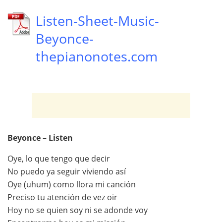
Listen-Sheet-Music-
Beyonce-
thepianonotes.com
Beyonce – Listen
Oye, lo que tengo que decir
No puedo ya seguir viviendo así
Oye (uhum) como llora mi canción
Preciso tu atención de vez oir
Hoy no se quien soy ni se adonde voy