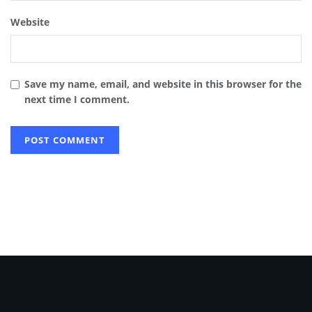
Website
Save my name, email, and website in this browser for the
next time I comment.