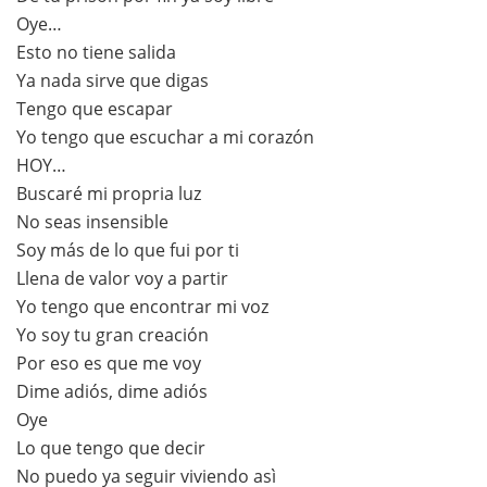
Oye…
Esto no tiene salida
Ya nada sirve que digas
Tengo que escapar
Yo tengo que escuchar a mi corazón
HOY…
Buscaré mi propria luz
No seas insensible
Soy más de lo que fui por ti
Llena de valor voy a partir
Yo tengo que encontrar mi voz
Yo soy tu gran creación
Por eso es que me voy
Dime adiós, dime adiós
Oye
Lo que tengo que decir
No puedo ya seguir viviendo asì