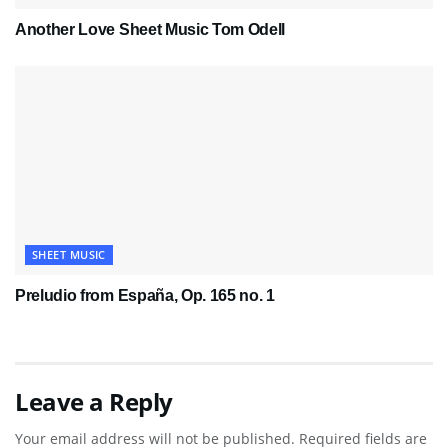
Another Love Sheet Music Tom Odell
SHEET MUSIC
Preludio from España, Op. 165 no. 1
Leave a Reply
Your email address will not be published.
Required fields are