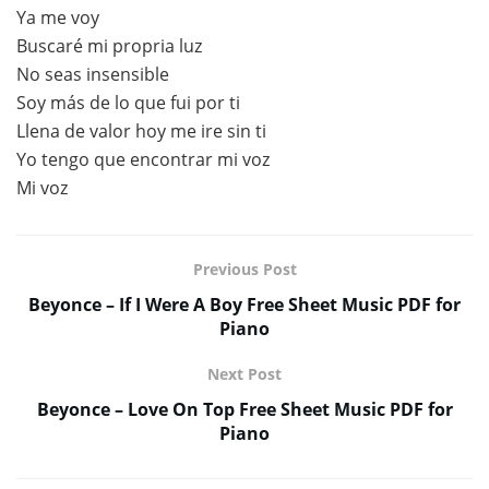
Ya me voy
Buscaré mi propria luz
No seas insensible
Soy más de lo que fui por ti
Llena de valor hoy me ire sin ti
Yo tengo que encontrar mi voz
Mi voz
Previous Post
Beyonce – If I Were A Boy Free Sheet Music PDF for
Piano
Next Post
Beyonce – Love On Top Free Sheet Music PDF for
Piano