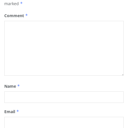
marked
*
Comment
*
Name
*
Email
*