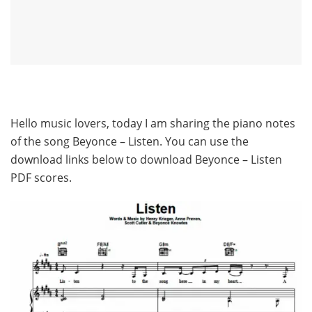
Hello music lovers, today I am sharing the piano notes
of the song Beyonce – Listen. You can use the
download links below to download Beyonce – Listen
PDF scores.